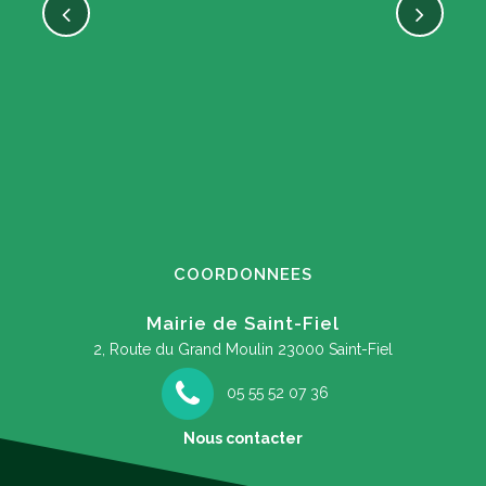
COORDONNEES
Mairie de Saint-Fiel
2, Route du Grand Moulin
23000 Saint-Fiel
05 55 52 07 36
Nous contacter