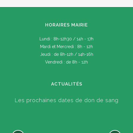
HORAIRES MAIRIE
Lundi : 8h-12h30 / 14h - 17h
Mardi et Mercredi : 8h - 12h
Jeudi : de 8h-12h / 14h-16h
Vendredi : de 8h - 12h
ACTUALITÉS
Les prochaines dates de don de sang