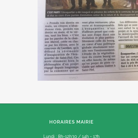
HORAIRES MAIRIE
Lundi : 8h-12h30 / 14h - 17h