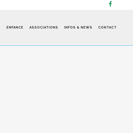
E
ENFANCE
ASSOCIATIONS
INFOS & NEWS
CONTACT
Infos