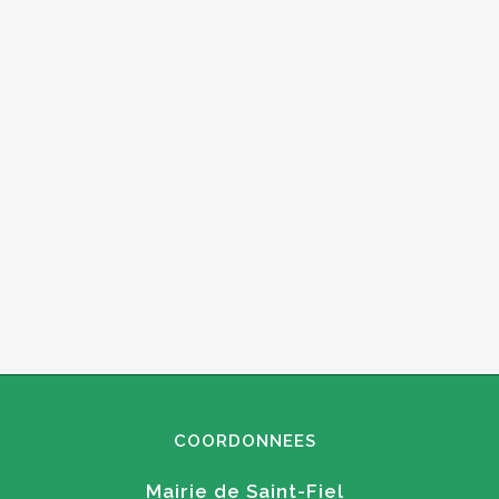
COORDONNEES
Mairie de Saint-Fiel