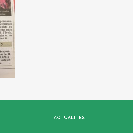
ACTUALITÉS