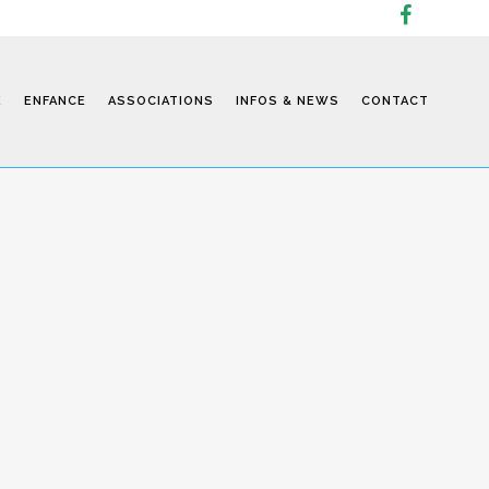
E
ENFANCE
ASSOCIATIONS
INFOS & NEWS
CONTACT
Infos