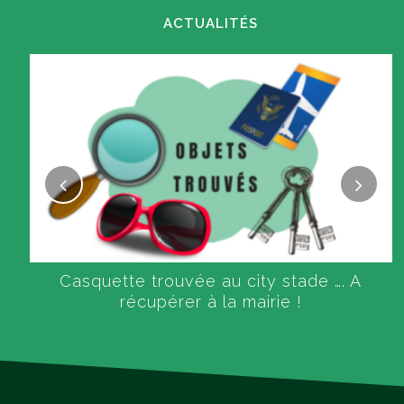
ACTUALITÉS
Casquette trouvée au city stade …. A
récupérer à la mairie !