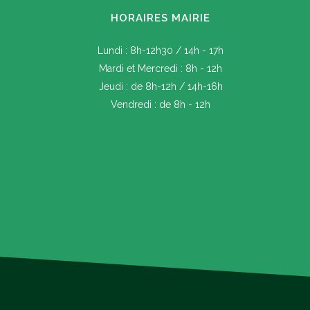
HORAIRES MAIRIE
Lundi : 8h-12h30 / 14h - 17h
Mardi et Mercredi : 8h - 12h
Jeudi : de 8h-12h / 14h-16h
Vendredi : de 8h - 12h
Prévention face à la sécheresse