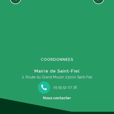
COORDONNEES
Mairie de Saint-Fiel
2, Route du Grand Moulin
23000 Saint-Fiel
05 55 52 07 36
Nous contacter