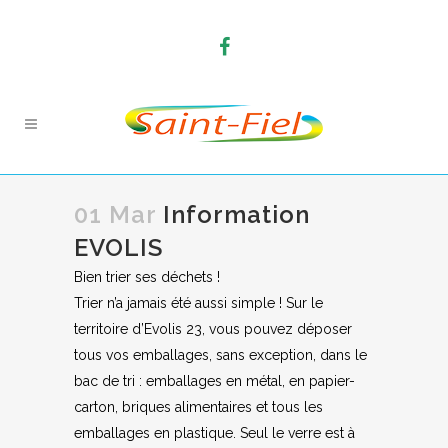
01 Mar
Information
EVOLIS
Bien trier ses déchets !
Trier n’a jamais été aussi simple ! Sur le
territoire d’Evolis 23, vous pouvez déposer
tous vos emballages, sans exception, dans le
bac de tri : emballages en métal, en papier-
carton, briques alimentaires et tous les
emballages en plastique. Seul le verre est à