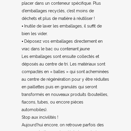
placer dans un conteneur spécifique. Plus
d’emballages recyclés, c’est moins de
déchets et plus de matière à réutiliser !
⦁ Inutile de laver les emballages, il suffit de
bien les vider.
⦁ Déposez vos emballages directement en
vrac dans le bac ou contenant jaune
Les emballages sont ensuite collectés et
déposés au centre de tri. Les matériaux sont
compactés en « balles » qui sont acheminées
au centre de régénération pour y être réduites
en paillettes puis en granulés qui seront
transformés en nouveaux produits (bouteilles,
flacons, tubes, ou encore pièces
automobiles).
Stop aux incivilités !
Aujourd’hui encore, on retrouve parfois des