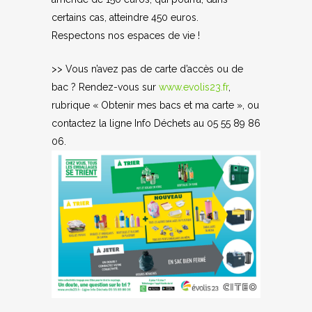
certains cas, atteindre 450 euros.
Respectons nos espaces de vie !
>> Vous n’avez pas de carte d’accès ou de
bac ? Rendez-vous sur
www.evolis23.fr
,
rubrique « Obtenir mes bacs et ma carte », ou
contactez la ligne Info Déchets au 05 55 89 86
06.