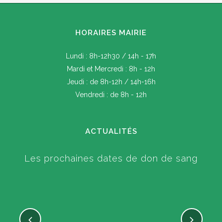
HORAIRES MAIRIE
Lundi : 8h-12h30 / 14h - 17h
Mardi et Mercredi : 8h - 12h
Jeudi : de 8h-12h / 14h-16h
Vendredi : de 8h - 12h
ACTUALITÉS
Les prochaines dates de don de sang