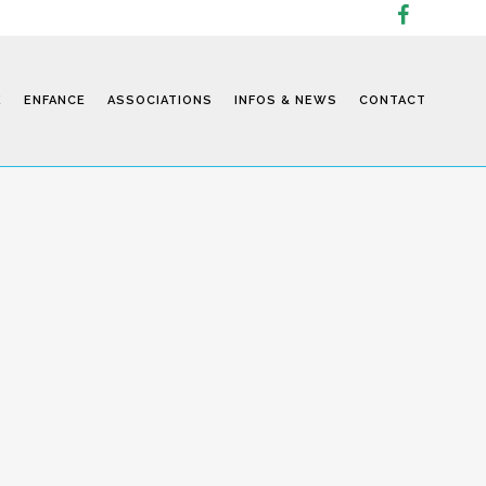
E
ENFANCE
ASSOCIATIONS
INFOS & NEWS
CONTACT
Infos