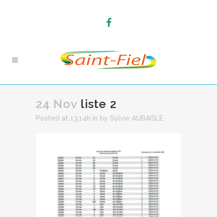
24 Nov
liste 2
Posted at 13:14h
in
by
Sylvie AUBAISLE