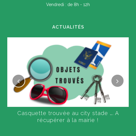
Vendredi : de 8h - 12h
ACTUALITÉS
Casquette trouvée au city stade …. A
récupérer à la mairie !