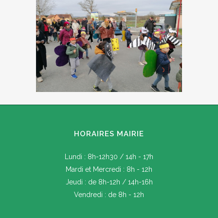
HORAIRES MAIRIE
Lundi : 8h-12h30 / 14h - 17h
Mardi et Mercredi : 8h - 12h
Jeudi : de 8h-12h / 14h-16h
Vendredi : de 8h - 12h