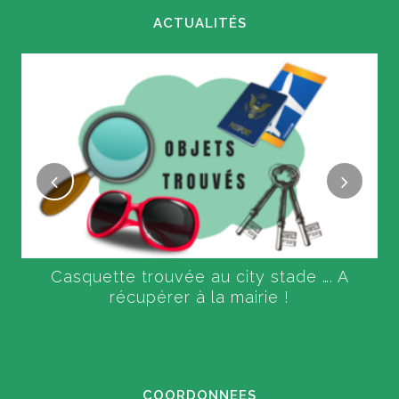
ACTUALITÉS
Casquette trouvée au city stade …. A
récupérer à la mairie !
COORDONNEES