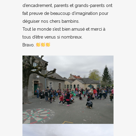
d’encadrement, parents et grands-parents ont
fait preuve de beaucoup d’imagination pour
déguiser nos chers bambins.
Tout le monde s’est bien amusé et merci à
tous d’être venus si nombreux.
Bravo.