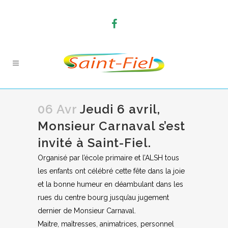
06 Avr
Jeudi 6 avril,
Monsieur Carnaval s’est
invité à Saint-Fiel.
Organisé par l’école primaire et l’ALSH tous
les enfants ont célébré cette fête dans la joie
et la bonne humeur en déambulant dans les
rues du centre bourg jusqu’au jugement
dernier de Monsieur Carnaval.
Maitre, maîtresses, animatrices, personnel