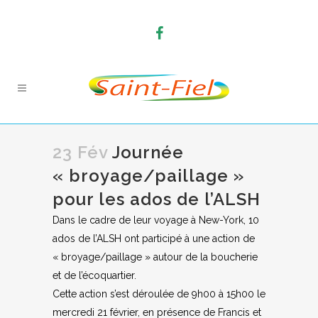
23 Fév
Journée
« broyage/paillage »
pour les ados de l’ALSH
Dans le cadre de leur voyage à New-York, 10
ados de l’ALSH ont participé à une action de
« broyage/paillage » autour de la boucherie
et de l’écoquartier.
Cette action s’est déroulée de 9h00 à 15h00 le
mercredi 21 février, en présence de Francis et