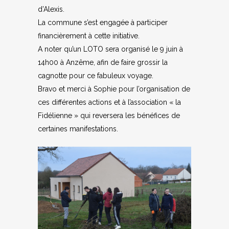
d’Alexis.
La commune s’est engagée à participer
financièrement à cette initiative.
A noter qu’un LOTO sera organisé le 9 juin à
14h00 à Anzême, afin de faire grossir la
cagnotte pour ce fabuleux voyage.
Bravo et merci à Sophie pour l’organisation de
ces différentes actions et à l’association « la
Fidélienne » qui reversera les bénéfices de
certaines manifestations.