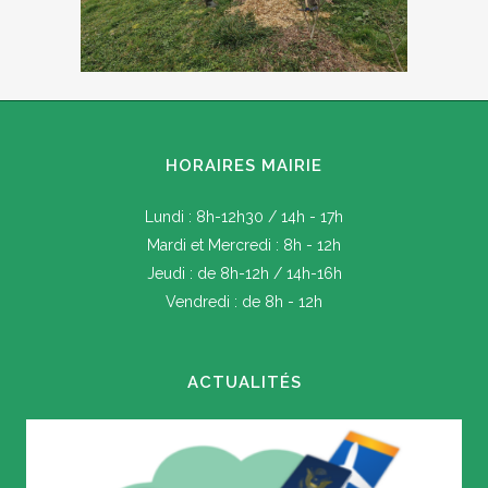
HORAIRES MAIRIE
Lundi : 8h-12h30 / 14h - 17h
Mardi et Mercredi : 8h - 12h
Jeudi : de 8h-12h / 14h-16h
Vendredi : de 8h - 12h
ACTUALITÉS