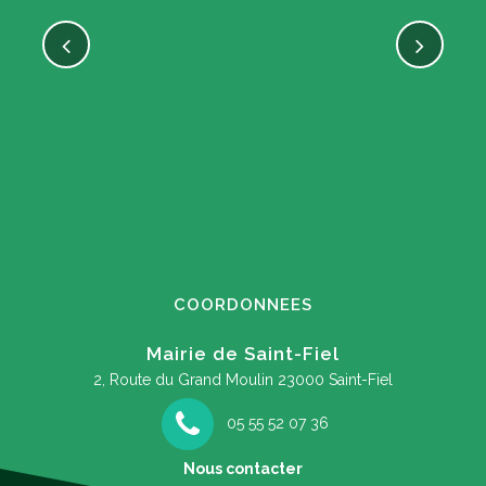
COORDONNEES
Mairie de Saint-Fiel
2, Route du Grand Moulin
23000 Saint-Fiel
05 55 52 07 36
Nous contacter