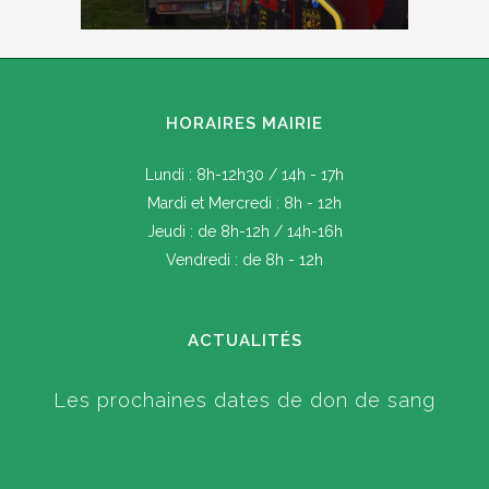
HORAIRES MAIRIE
Lundi : 8h-12h30 / 14h - 17h
Mardi et Mercredi : 8h - 12h
Jeudi : de 8h-12h / 14h-16h
Vendredi : de 8h - 12h
ACTUALITÉS
Les prochaines dates de don de sang