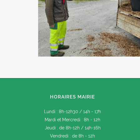
HORAIRES MAIRIE
Lundi : 8h-12h30 / 14h - 17h
Mardi et Mercredi : 8h - 12h
Jeudi : de 8h-12h / 14h-16h
Vendredi : de 8h - 12h