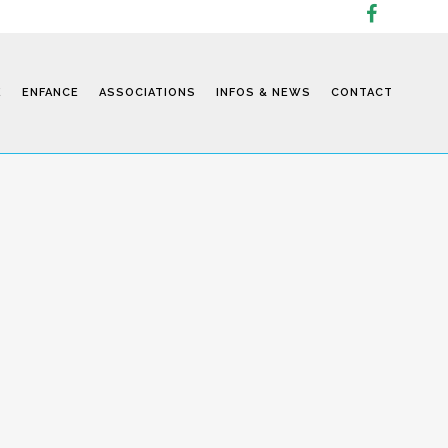
E
ENFANCE
ASSOCIATIONS
INFOS & NEWS
CONTACT
Infos