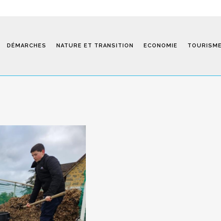
DÉMARCHES
NATURE ET TRANSITION
ECONOMIE
TOURISM
Saint-Fiel 