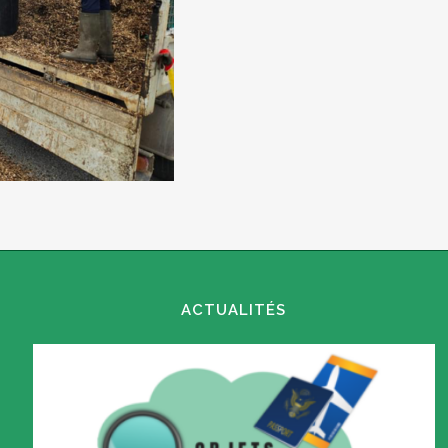
ACTUALITÉS