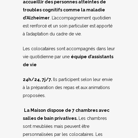
accueillir des personnes atteintes de
troubles cognitifs comme la maladie
d’Alzheimer
. L’accompagnement quotidien
est renforcé et un soin particulier est apporté
à l’adaptation du cadre de vie.
Les colocataires sont accompagnés dans leur
vie quotidienne par une
équipe d’assistants
de vie
24h/24, 7j/7.
Ils participent selon leur envie
à la préparation des repas et aux animations
proposées.
La Maison dispose de 7 chambres avec
salles de bain privatives.
Les chambres
sont meublées mais peuvent être
personnalisées par les colocataires.
Les