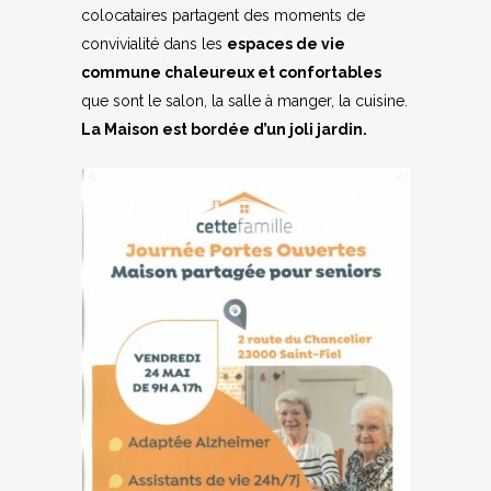
colocataires partagent des moments de
convivialité dans les
espaces de vie
commune chaleureux et confortables
que sont le salon, la salle à manger, la cuisine.
La Maison est bordée d’un joli jardin.