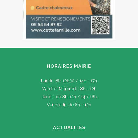
HORAIRES MAIRIE
Lundi : 8h-12h30 / 14h - 17h
Mardi et Mercredi : 8h - 12h
Jeudi : de 8h-12h / 14h-16h
Vendredi : de 8h - 12h
ACTUALITÉS