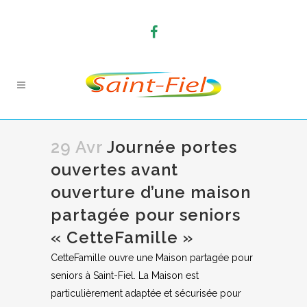
29 Avr
Journée portes
ouvertes avant
ouverture d’une maison
partagée pour seniors
« CetteFamille »
CetteFamille ouvre une Maison partagée pour
seniors à Saint-Fiel. La Maison est
particulièrement adaptée et sécurisée pour