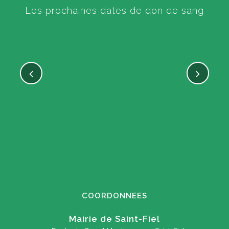
Les prochaines dates de don de sang
COORDONNEES
Mairie de Saint-Fiel