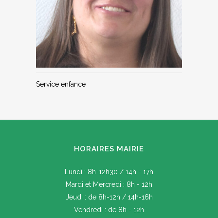
Service enfance
HORAIRES MAIRIE
Lundi : 8h-12h30 / 14h - 17h
Mardi et Mercredi : 8h - 12h
Jeudi : de 8h-12h / 14h-16h
Vendredi : de 8h - 12h