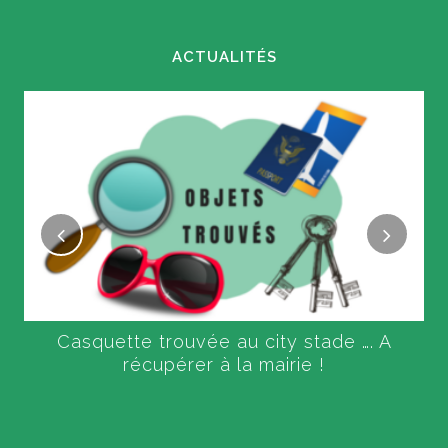
ACTUALITÉS
Casquette trouvée au city stade …. A
récupérer à la mairie !