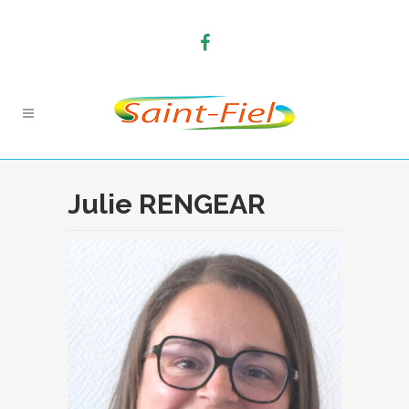
Julie RENGEAR