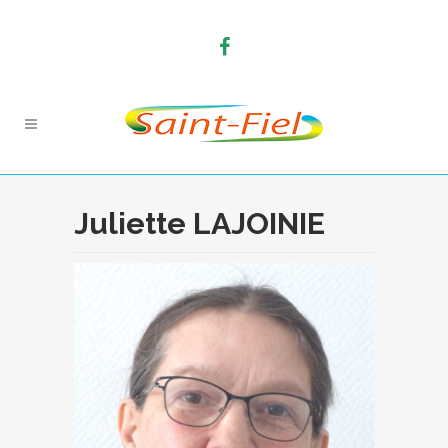
Juliette LAJOINIE