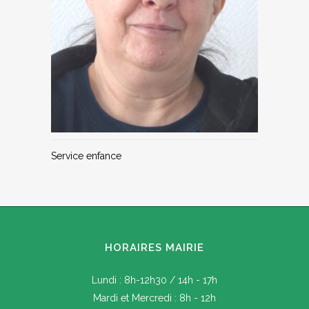
Service enfance
HORAIRES MAIRIE
Lundi : 8h-12h30 / 14h - 17h
Mardi et Mercredi : 8h - 12h