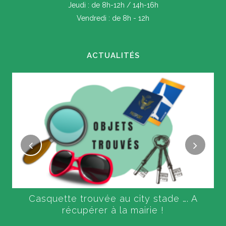
Jeudi : de 8h-12h / 14h-16h
Vendredi : de 8h - 12h
ACTUALITÉS
Casquette trouvée au city stade …. A
récupérer à la mairie !