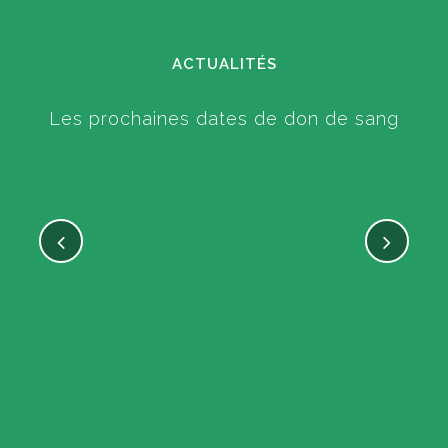
ACTUALITÉS
Les prochaines dates de don de sang