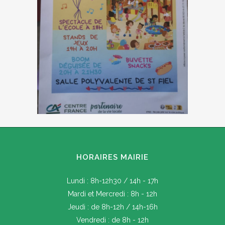
HORAIRES MAIRIE
Lundi : 8h-12h30 / 14h - 17h
Mardi et Mercredi : 8h - 12h
Jeudi : de 8h-12h / 14h-16h
Vendredi : de 8h - 12h