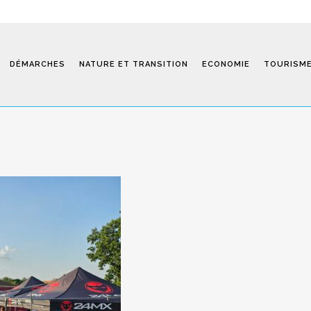
DÉMARCHES
NATURE ET TRANSITION
ECONOMIE
TOURISM
Saint-Fiel 