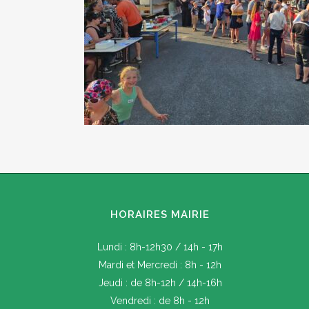
HORAIRES MAIRIE
Lundi : 8h-12h30 / 14h - 17h
Mardi et Mercredi : 8h - 12h
Jeudi : de 8h-12h / 14h-16h
Vendredi : de 8h - 12h