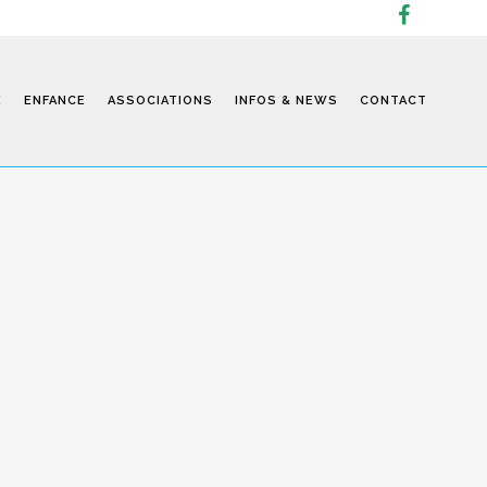
E
ENFANCE
ASSOCIATIONS
INFOS & NEWS
CONTACT
Infos