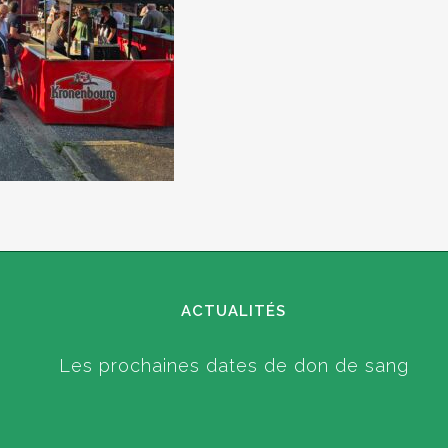
ACTUALITÉS
Les prochaines dates de don de sang