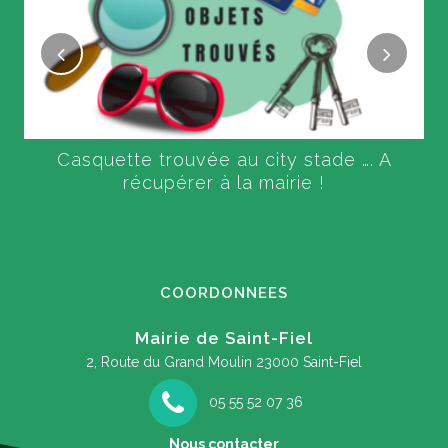
Casquette trouvée au city stade …. A
récupérer à la mairie !
COORDONNEES
Mairie de Saint-Fiel
2, Route du Grand Moulin
23000 Saint-Fiel
05 55 52 07 36
Nous contacter