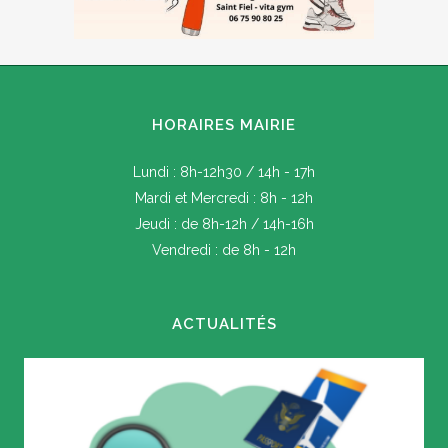
HORAIRES MAIRIE
Lundi : 8h-12h30 / 14h - 17h
Mardi et Mercredi : 8h - 12h
Jeudi : de 8h-12h / 14h-16h
Vendredi : de 8h - 12h
ACTUALITÉS