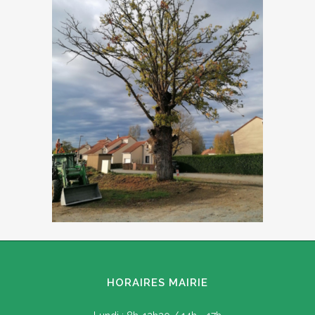
HORAIRES MAIRIE