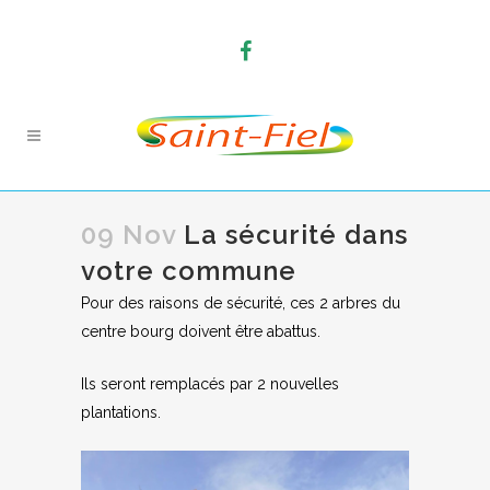
09 Nov
La sécurité dans
votre commune
Pour des raisons de sécurité, ces 2 arbres du
centre bourg doivent être abattus.
Ils seront remplacés par 2 nouvelles
plantations.