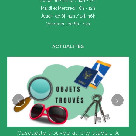
Lundi : 8h-12h30 / 14h - 17h
Mardi et Mercredi : 8h - 12h
Jeudi : de 8h-12h / 14h-16h
Vendredi : de 8h - 12h
ACTUALITÉS
Casquette trouvée au city stade …. A