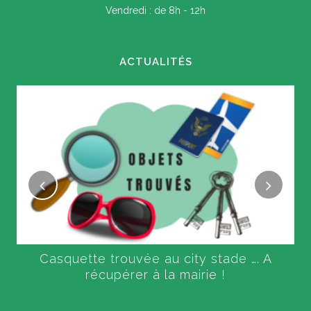
Vendredi : de 8h - 12h
ACTUALITÉS
Casquette trouvée au city stade …. A
récupérer à la mairie !