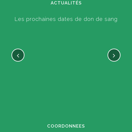
ACTUALITÉS
Les prochaines dates de don de sang
COORDONNEES