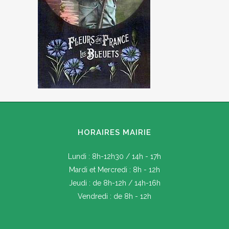
HORAIRES MAIRIE
Lundi : 8h-12h30 / 14h - 17h
Mardi et Mercredi : 8h - 12h
Jeudi : de 8h-12h / 14h-16h
Vendredi : de 8h - 12h