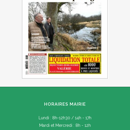
HORAIRES MAIRIE
Lundi : 8h-12h30 / 14h - 17h
Mardi et Mercredi : 8h - 12h