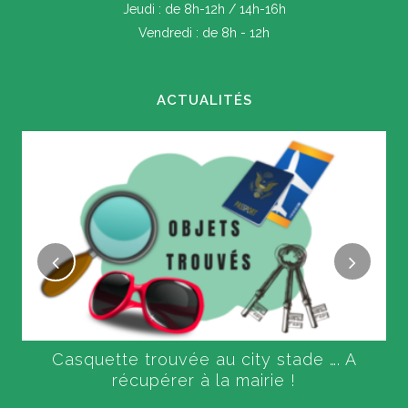
Jeudi : de 8h-12h / 14h-16h
Vendredi : de 8h - 12h
ACTUALITÉS
Casquette trouvée au city stade …. A
récupérer à la mairie !