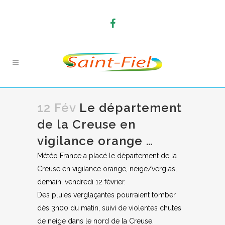
12 Fév
Le département
de la Creuse en
vigilance orange …
Météo France a placé le département de la
Creuse en vigilance orange, neige/verglas,
demain, vendredi 12 février.
Des pluies verglaçantes pourraient tomber
dès 3h00 du matin, suivi de violentes chutes
de neige dans le nord de la Creuse.