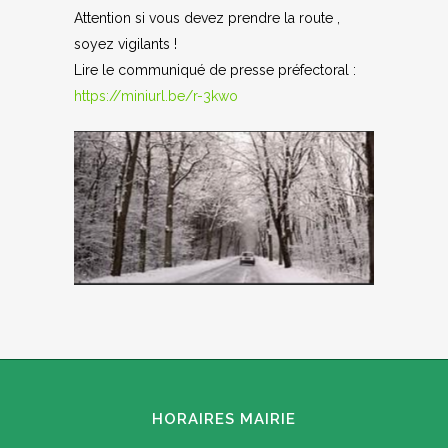
Attention si vous devez prendre la route ,
soyez vigilants !
Lire le communiqué de presse préfectoral :
https://miniurl.be/r-3kwo
HORAIRES MAIRIE