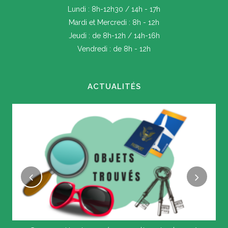
Lundi : 8h-12h30 / 14h - 17h
Mardi et Mercredi : 8h - 12h
Jeudi : de 8h-12h / 14h-16h
Vendredi : de 8h - 12h
ACTUALITÉS