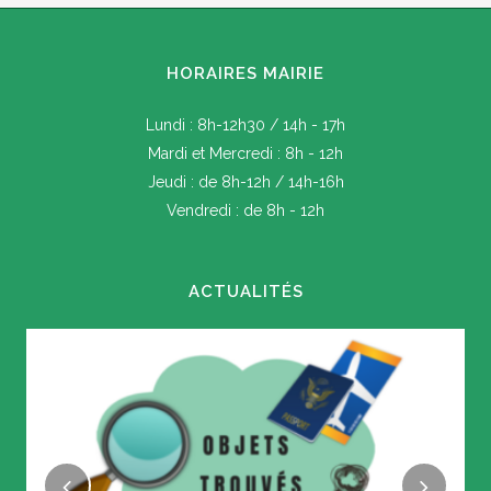
HORAIRES MAIRIE
Lundi : 8h-12h30 / 14h - 17h
Mardi et Mercredi : 8h - 12h
Jeudi : de 8h-12h / 14h-16h
Vendredi : de 8h - 12h
ACTUALITÉS