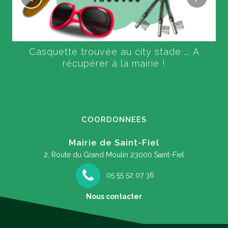
Casquette trouvée au city stade …. A
récupérer à la mairie !
COORDONNEES
Mairie de Saint-Fiel
2, Route du Grand Moulin
23000 Saint-Fiel
05 55 52 07 36
Nous contacter