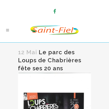
12 Mai
Le parc des
Loups de Chabrières
fête ses 20 ans