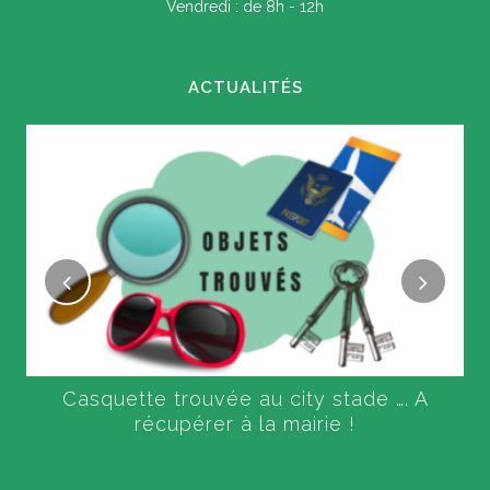
Vendredi : de 8h - 12h
ACTUALITÉS
Casquette trouvée au city stade …. A
récupérer à la mairie !