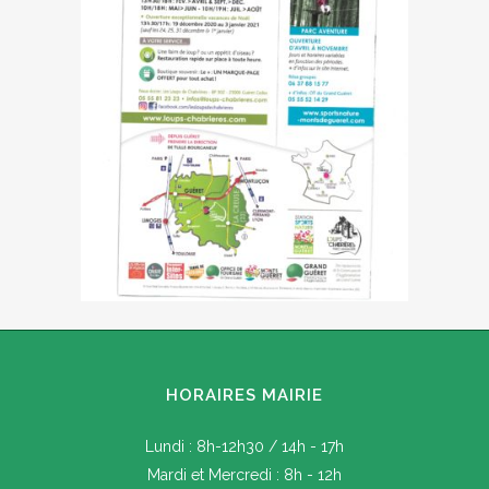
HORAIRES MAIRIE
Lundi : 8h-12h30 / 14h - 17h
Mardi et Mercredi : 8h - 12h