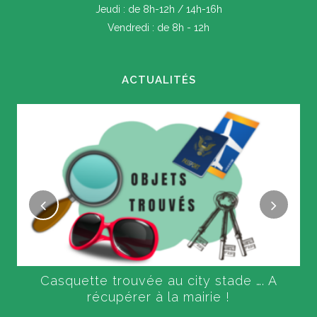
Jeudi : de 8h-12h / 14h-16h
Vendredi : de 8h - 12h
ACTUALITÉS
Casquette trouvée au city stade …. A
récupérer à la mairie !