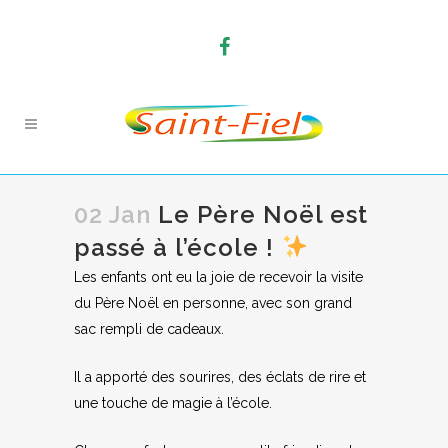
02 Jan
Le Père Noël est
passé à l’école !
Les enfants ont eu la joie de recevoir la visite
du Père Noël en personne, avec son grand
sac rempli de cadeaux.
Il a apporté des sourires, des éclats de rire et
une touche de magie à l’école.