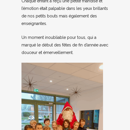
Chaque enfant a reçu une petite friandise et
l’émotion était palpable dans les yeux brillants
de nos petits bouts mais également des
enseignantes.
Un moment inoubliable pour tous, qui a
marqué le début des fêtes de fin d’année avec
douceur et émerveillement.