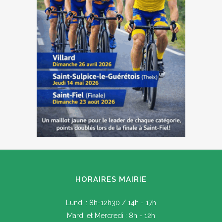
HORAIRES MAIRIE
Lundi : 8h-12h30 / 14h - 17h
Mardi et Mercredi : 8h - 12h