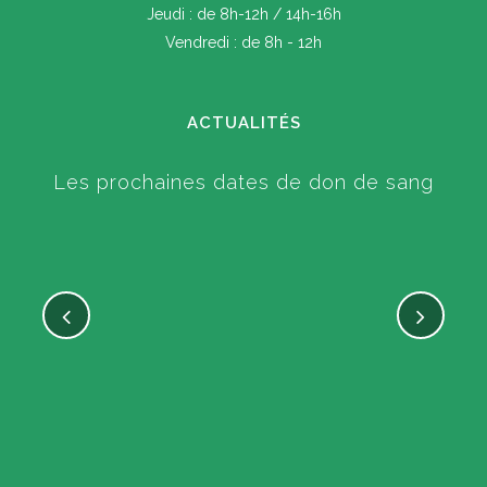
Jeudi : de 8h-12h / 14h-16h
Vendredi : de 8h - 12h
ACTUALITÉS
Les prochaines dates de don de sang