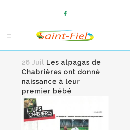
26 Juil
Les alpagas de
Chabrières ont donné
naissance à leur
premier bébé