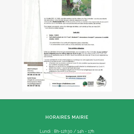
HORAIRES MAIRIE
Lundi : 8h-12h30 / 14h - 17h