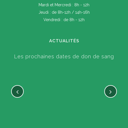
Mardi et Mercredi : 8h - 12h
Jeudi : de 8h-12h / 14h-16h
Vendredi : de 8h - 12h
ACTUALITÉS
Les prochaines dates de don de sang