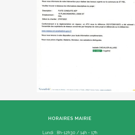
HORAIRES MAIRIE
Lundi : 8h-12h30 / 14h - 17h