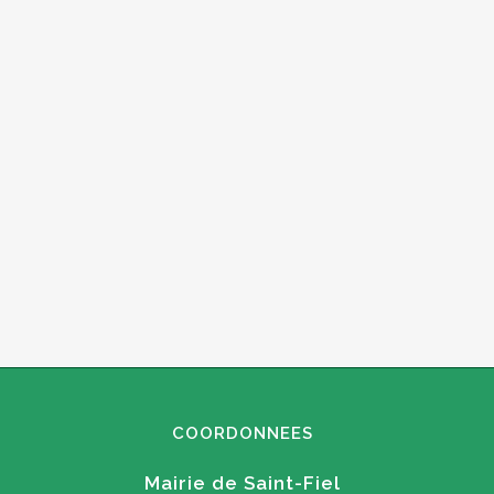
COORDONNEES
Mairie de Saint-Fiel