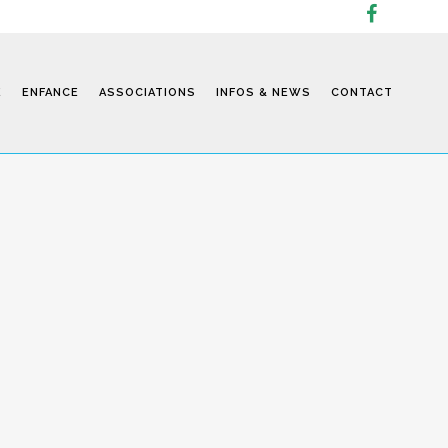
E
ENFANCE
ASSOCIATIONS
INFOS & NEWS
CONTACT
Infos