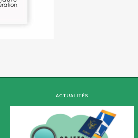
ACTUALITÉS