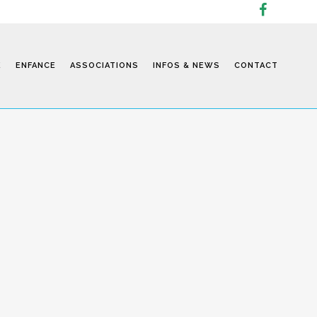
E
ENFANCE
ASSOCIATIONS
INFOS & NEWS
CONTACT
Infos