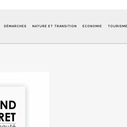
DÉMARCHES
NATURE ET TRANSITION
ECONOMIE
TOURISM
Saint-Fiel 