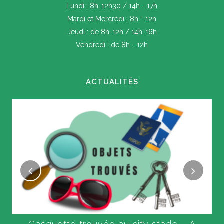
Lundi : 8h-12h30 / 14h - 17h
Mardi et Mercredi : 8h - 12h
Jeudi : de 8h-12h / 14h-16h
Vendredi : de 8h - 12h
ACTUALITÉS