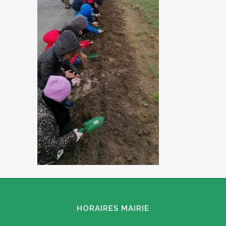
HORAIRES MAIRIE