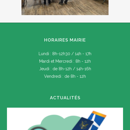
HORAIRES MAIRIE
Lundi : 8h-12h30 / 14h - 17h
Mardi et Mercredi : 8h - 12h
Jeudi : de 8h-12h / 14h-16h
Vendredi : de 8h - 12h
ACTUALITÉS