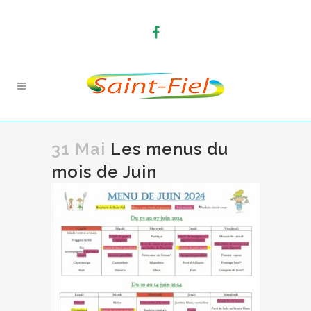
31 Mai
Les menus du
mois de Juin