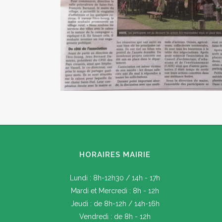
HORAIRES MAIRIE
Lundi : 8h-12h30 / 14h - 17h
Mardi et Mercredi : 8h - 12h
Jeudi : de 8h-12h / 14h-16h
Vendredi : de 8h - 12h