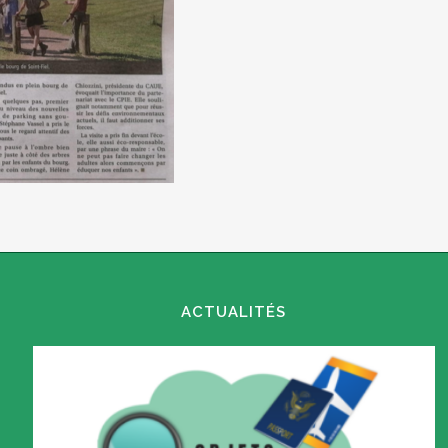
ACTUALITÉS