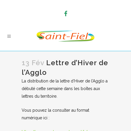
13 Fév
Lettre d’Hiver de
l’Agglo
La distribution de la lettre d’Hiver de l’Agglo a
débuté cette semaine dans les boîtes aux
lettres du territoire.
Vous pouvez la consulter au format
numérique ici :