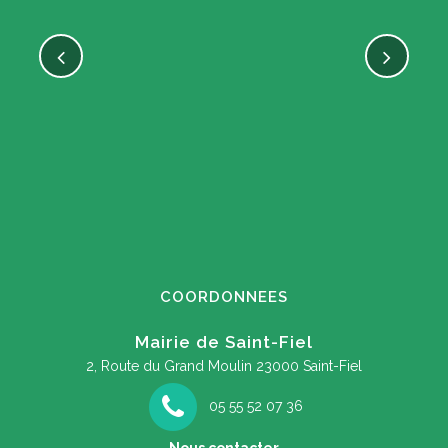
COORDONNEES
Mairie de Saint-Fiel
2, Route du Grand Moulin
23000 Saint-Fiel
05 55 52 07 36