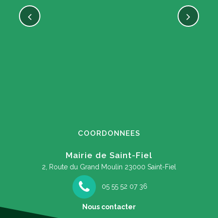
COORDONNEES
Mairie de Saint-Fiel
2, Route du Grand Moulin
23000 Saint-Fiel
05 55 52 07 36
Nous contacter