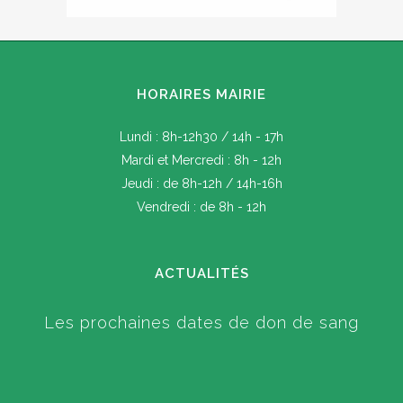
HORAIRES MAIRIE
Lundi : 8h-12h30 / 14h - 17h
Mardi et Mercredi : 8h - 12h
Jeudi : de 8h-12h / 14h-16h
Vendredi : de 8h - 12h
ACTUALITÉS
Les prochaines dates de don de sang