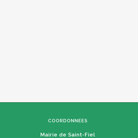
COORDONNEES
Mairie de Saint-Fiel