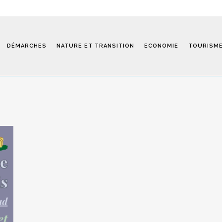
DÉMARCHES
NATURE ET TRANSITION
ECONOMIE
TOURISM
Saint-Fiel 