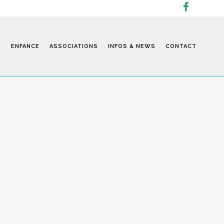
E
ENFANCE
ASSOCIATIONS
INFOS & NEWS
CONTACT
Infos