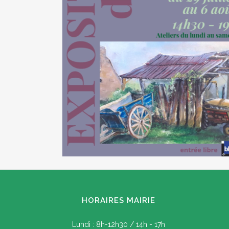
HORAIRES MAIRIE
Lundi : 8h-12h30 / 14h - 17h