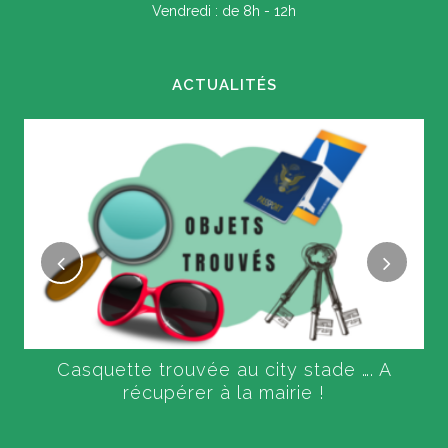
Vendredi : de 8h - 12h
ACTUALITÉS
Casquette trouvée au city stade …. A
récupérer à la mairie !