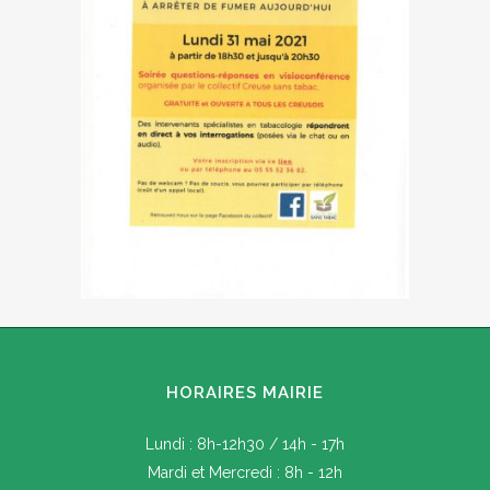
HORAIRES MAIRIE
Lundi : 8h-12h30 / 14h - 17h
Mardi et Mercredi : 8h - 12h