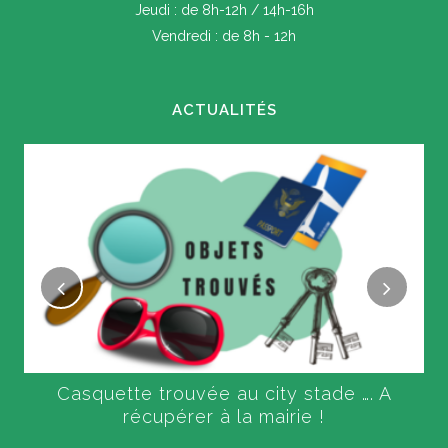
Jeudi : de 8h-12h / 14h-16h
Vendredi : de 8h - 12h
ACTUALITÉS
Casquette trouvée au city stade …. A
récupérer à la mairie !