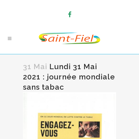
31 Mai
Lundi 31 Mai
2021 : journée mondiale
sans tabac