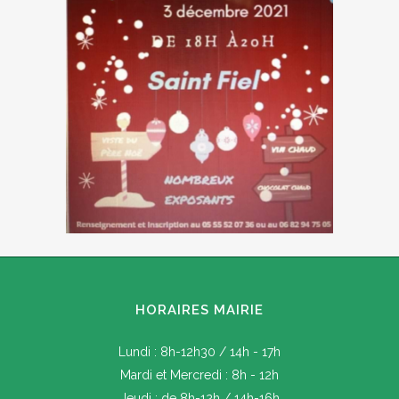
HORAIRES MAIRIE
Lundi : 8h-12h30 / 14h - 17h
Mardi et Mercredi : 8h - 12h
Jeudi : de 8h-12h / 14h-16h