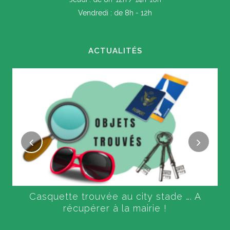
Vendredi : de 8h - 12h
ACTUALITÉS
Casquette trouvée au city stade …. A
récupérer à la mairie !