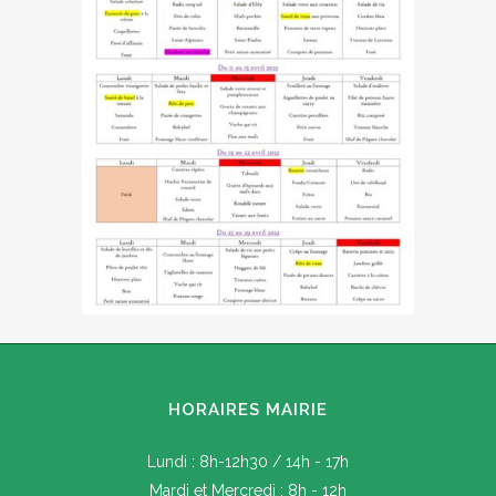
HORAIRES MAIRIE
Lundi : 8h-12h30 / 14h - 17h
Mardi et Mercredi : 8h - 12h