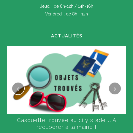
Jeudi : de 8h-12h / 14h-16h
Vendredi : de 8h - 12h
ACTUALITÉS
Casquette trouvée au city stade …. A
récupérer à la mairie !