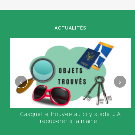
ACTUALITÉS
Casquette trouvée au city stade …. A
récupérer à la mairie !