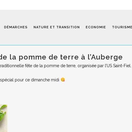
DÉMARCHES
NATURE ET TRANSITION
ECONOMIE
TOURISM
de la pomme de terre à l’Auberge
traditionnelle fête de la pomme de terre, organisée par l’US Saint-Fiel.
Saint-Fiel 
 spécial pour ce dimanche midi