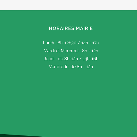
HORAIRES MAIRIE
Lundi : 8h-12h30 / 14h - 17h
Mardi et Mercredi : 8h - 12h
Jeudi : de 8h-12h / 14h-16h
Vendredi : de 8h - 12h
Prévention face à la sécheresse