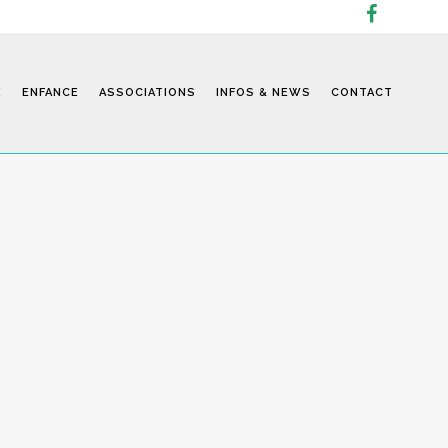
E
ENFANCE
ASSOCIATIONS
INFOS & NEWS
CONTACT
Infos