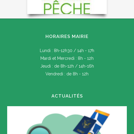
HORAIRES MAIRIE
Lundi : 8h-12h30 / 14h - 17h
Mardi et Mercredi : 8h - 12h
Jeudi : de 8h-12h / 14h-16h
Vendredi : de 8h - 12h
ACTUALITÉS