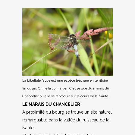
La Libellule fauve est une espèce très rare en territoire
limousin. On ne la connaît en Creuse que du marais du
Chancelier où elle se reproduit sur le cours de la Naute.
LE MARAIS DU CHANCELIER
A proximité du bourg se trouve un site naturel
remarquable dans la vallée du ruisseau de la
Naute.