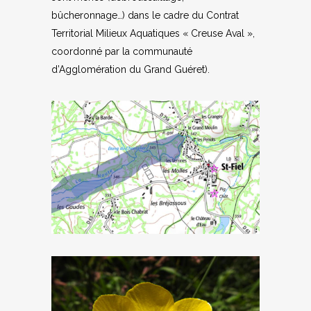
bûcheronnage…) dans le cadre du Contrat
Territorial Milieux Aquatiques « Creuse Aval »,
coordonné par la communauté
d’Agglomération du Grand Guéret).