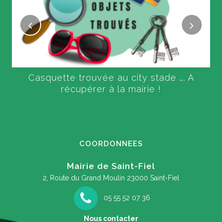
Casquette trouvée au city stade …. A
récupérer à la mairie !
COORDONNEES
Mairie de Saint-Fiel
2, Route du Grand Moulin
23000 Saint-Fiel
05 55 52 07 36
Nous contacter