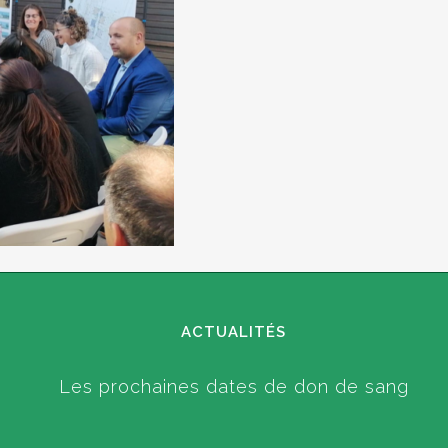
ACTUALITÉS
Les prochaines dates de don de sang