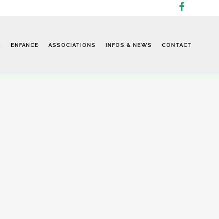
E
ENFANCE
ASSOCIATIONS
INFOS & NEWS
CONTACT
Infos