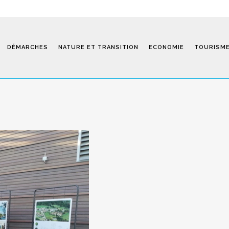
DÉMARCHES
NATURE ET TRANSITION
ECONOMIE
TOURISM
Saint-Fiel 