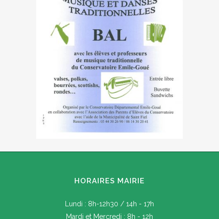
HORAIRES MAIRIE
Lundi : 8h-12h30 / 14h - 17h
Mardi et Mercredi : 8h - 12h