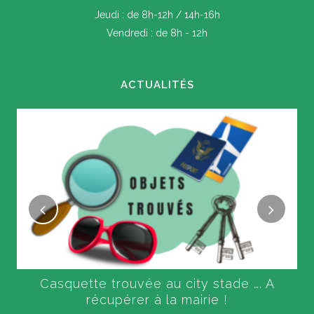
Jeudi : de 8h-12h / 14h-16h
Vendredi : de 8h - 12h
ACTUALITÉS
Casquette trouvée au city stade …. A
récupérer à la mairie !