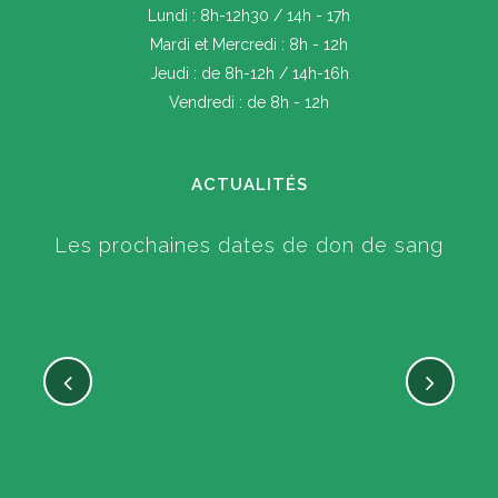
Lundi : 8h-12h30 / 14h - 17h
Mardi et Mercredi : 8h - 12h
Jeudi : de 8h-12h / 14h-16h
Vendredi : de 8h - 12h
ACTUALITÉS
Les prochaines dates de don de sang