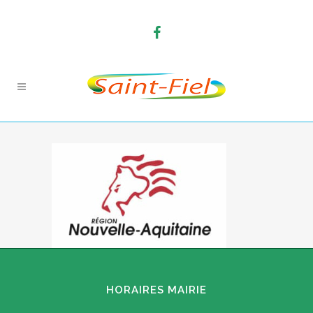
HORAIRES MAIRIE