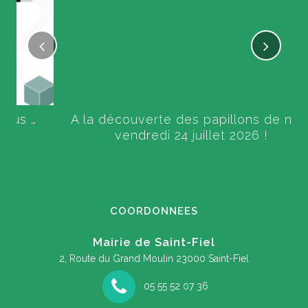
A la découverte des papillons de nuit,
vendredi 24 juillet 2026 !
COORDONNEES
Mairie de Saint-Fiel
2, Route du Grand Moulin
23000 Saint-Fiel
05 55 52 07 36