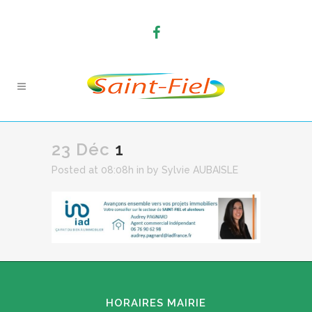
23 Déc
1
Posted at 08:08h
in
by
Sylvie AUBAISLE
HORAIRES MAIRIE