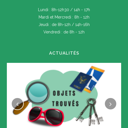
Lundi : 8h-12h30 / 14h - 17h
Mardi et Mercredi : 8h - 12h
Jeudi : de 8h-12h / 14h-16h
Vendredi : de 8h - 12h
ACTUALITÉS