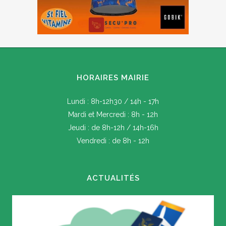
HORAIRES MAIRIE
Lundi : 8h-12h30 / 14h - 17h
Mardi et Mercredi : 8h - 12h
Jeudi : de 8h-12h / 14h-16h
Vendredi : de 8h - 12h
ACTUALITÉS