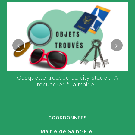
Casquette trouvée au city stade …. A
récupérer à la mairie !
COORDONNEES
Mairie de Saint-Fiel