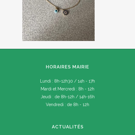
HORAIRES MAIRIE
Lundi : 8h-12h30 / 14h - 17h
Mardi et Mercredi : 8h - 12h
Jeudi : de 8h-12h / 14h-16h
Vendredi : de 8h - 12h
ACTUALITÉS