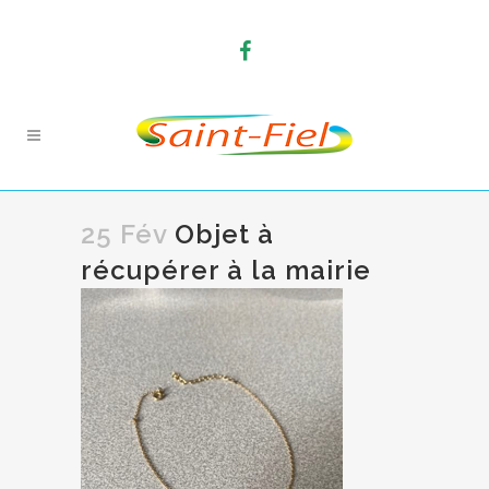
25 Fév
Objet à
récupérer à la mairie