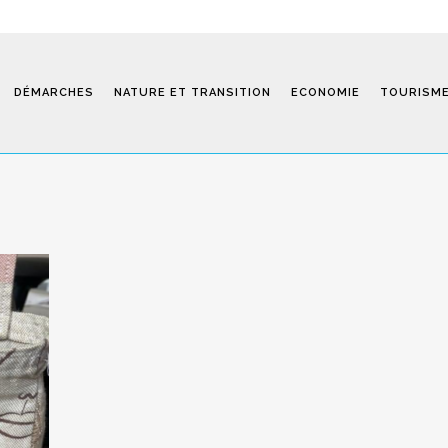
DÉMARCHES
NATURE ET TRANSITION
ECONOMIE
TOURISM
Saint-Fiel 