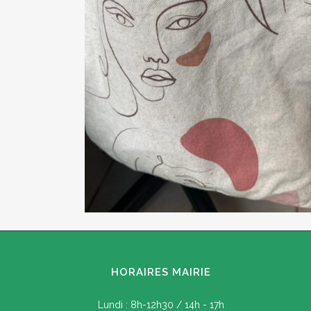
HORAIRES MAIRIE
Lundi : 8h-12h30 / 14h - 17h