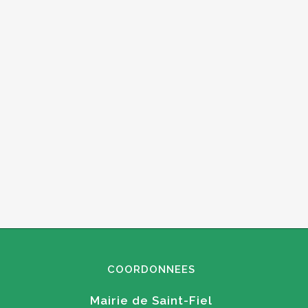
COORDONNEES
Mairie de Saint-Fiel