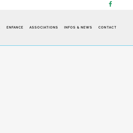
E
ENFANCE
ASSOCIATIONS
INFOS & NEWS
CONTACT
Infos